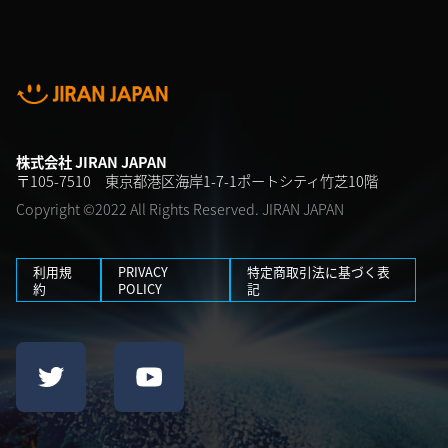
株式会社 JIRAN JAPAN
〒105-7510 東京都港区海岸1-7-1ポートシティ竹芝10階
Copyright ©2022 All Rights Reserved. JIRAN JAPAN
利用規
PRIVACY
特定商取引法に基づく表
約
POLICY
記