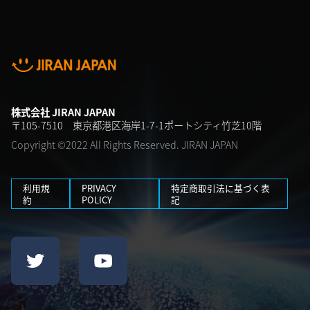
株式会社 JIRAN JAPAN
〒105-7510 東京都港区海岸1-7-1ポートシティ竹芝10階
Copyright ©2022 All Rights Reserved. JIRAN JAPAN
利用規
PRIVACY
特定商取引法に基づく表
約
POLICY
記