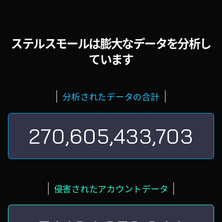
ステルスモールは膨大なデータを分析し
ています
分析されたデータの合計
270,605,433,703
侵害されたアカウントデータ