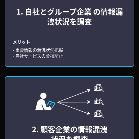
1. 自社とグループ企業 の情報漏
洩状況を調査
メリット
- 重要情報の漏洩状況把握
- 自社サービスの棄損防止
2. 顧客企業の情報漏洩
状況を調査