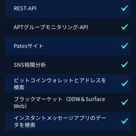
REST-API
APTグループモニタリング-API
Patesサイト
SNS相関分析
ビットコインウォレットとアドレスを
検索
ブラックマーケット（DDW＆Surface
Web）
インスタントメッセージアプリのデー
タを検索