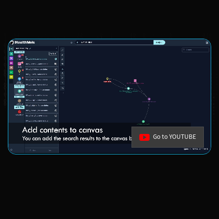
Go to YOUTUBE