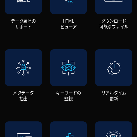
データ履歴の
HTML
ダウンロード
サポート
ビューア
可能なファイル
メタデータ
キーワードの
リアルタイム
抽出
監視
更新