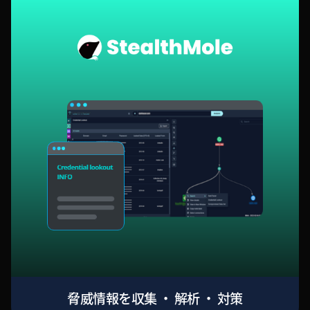
脅威情報を収集 ・ 解析 ・ 対策