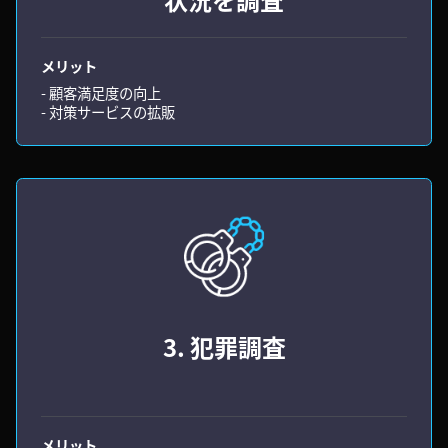
メリット
- 顧客満足度の向上
- 対策サービスの拡販
3. 犯罪調査
メリット