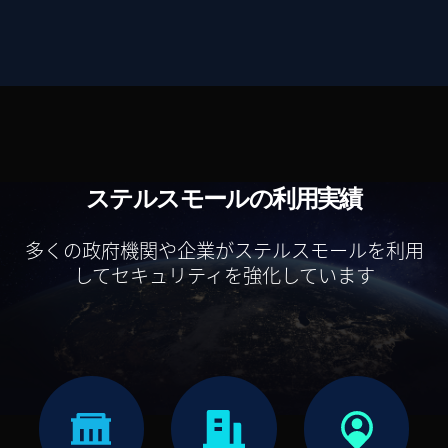
ステルスモールの利用実績
多くの政府機関や企業がステルスモールを利用
してセキュリティを強化しています