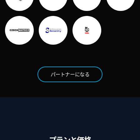
パートナーになる
プランと価格