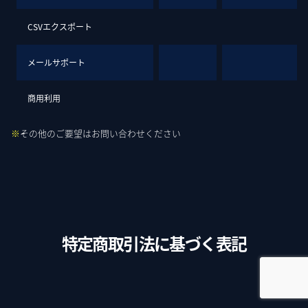
CSVエクスポート
メールサポート
商用利用
※
その他のご要望はお問い合わせください
特定商取引法に基づく表記