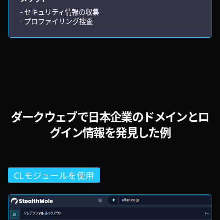
- セキュリティ情報の収集
- プロファイリング捜査
ダークウェブで日本企業のドメインとロ
グイン情報を発見した例
CLモジュールを使用