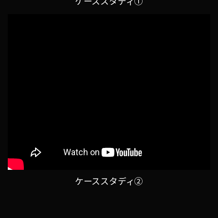
ケーススタディ①
ケーススタディ②