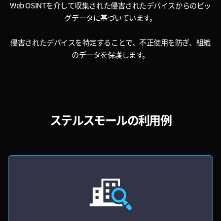
Web OSINTを介して収集された侵害されたデバイスからのビッ
グデータに基づいています。
侵害されたデバイスを特定することで、不正使用を防ぎ、組織
のデータを保護します。
ステルスモールの利用例