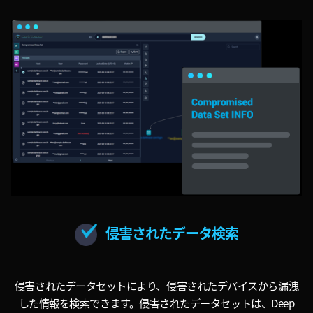
侵害されたデータ検索
侵害されたデータセットにより、侵害されたデバイスから漏洩
した情報を検索できます。侵害されたデータセットは、Deep