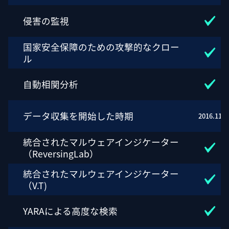
侵害の監視
国家安全保障のための攻撃的なクロー
ル
自動相関分析
データ収集を開始した時期
2016.11
統合されたマルウェアインジケーター
（ReversingLab）
統合されたマルウェアインジケーター
（V.T)
YARAによる高度な検索