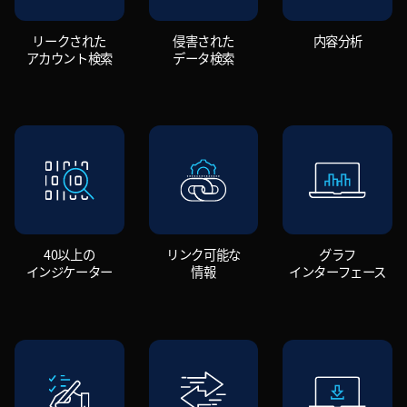
リークされた
侵害された
内容分析
アカウント検索
データ検索
40以上の
リンク可能な
グラフ
インジケーター
情報
インターフェース