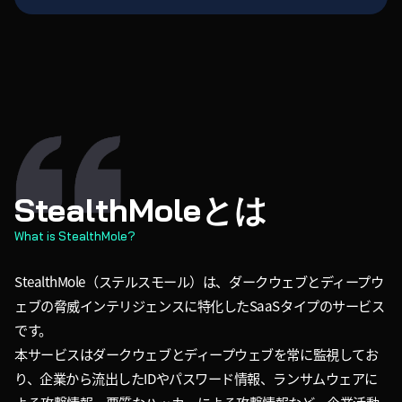
StealthMoleとは
What is StealthMole?
StealthMole（ステルスモール）は、ダークウェブとディープウ
ェブの脅威インテリジェンスに特化したSaaSタイプのサービス
です。
本サービスはダークウェブとディープウェブを常に監視してお
り、企業から流出したIDやパスワード情報、ランサムウェアに