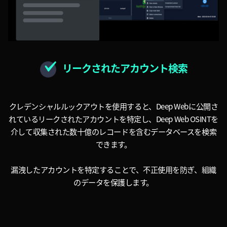
リークされたアカウント検索
クレデンシャルルックアウトを使用すると、Deep Webに公開さ
れているリークされたアカウントを特定し、Deep Web OSINTを
介して収集された数十億のレコードを含むデータベースを検索
できます。
漏洩したアカウントを特定することで、不正使用を防ぎ、組織
のデータを保護します。