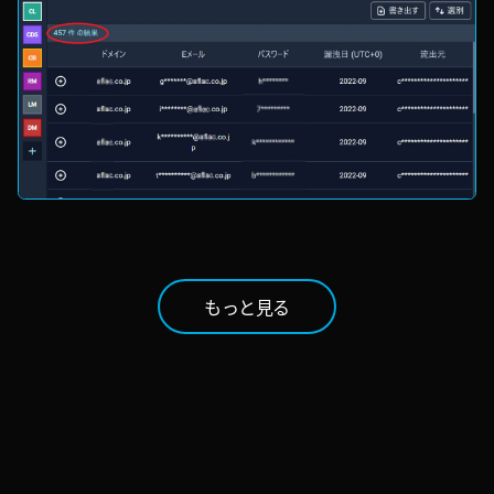
もっと見る