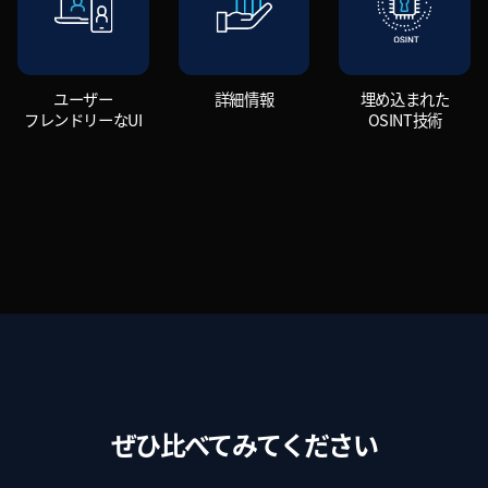
ユーザー
詳細情報
埋め込まれた
フレンドリーなUI
OSINT技術
ぜひ比べてみてください