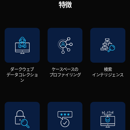
特徴
ダークウェブ
ケースベースの
検索
データコレクショ
プロファイリング
インテリジェンス
ン