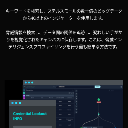
キーワードを検索し、ステルスモールの数十億のビッグデータ
から40以上のインジケーターを使用します。
脅威情報を検索し、データ間の関係を追跡し、疑わしい手がか
りを視覚化されたキャンバスに保存します。これは、脅威イン
テリジェンスプロファイリングを行う最も簡単な方法です。