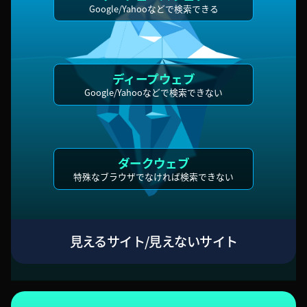
Google/Yahooなどで検索できる
ディープウェブ
Google/Yahooなどで検索できない
ダークウェブ
特殊なブラウザでなければ検索できない
見えるサイト/見えないサイト