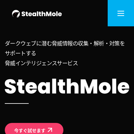
ダークウェブに潜む脅威情報の収集・解析・対策を
サポートする
脅威インテリジェンスサービス
今すぐ試せます