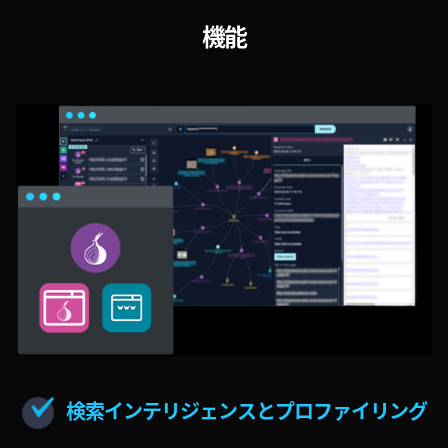
機能
検索インテリジェンスとプロファイリング