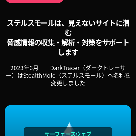
ステルスモールは、見えないサイトに潜
む
脅威情報の収集・解析・対策をサポート
します
2023年6月 DarkTracer（ダークトレーサ
ー）はStealthMole（ステルスモール）へ名称を
変更しました
サーフェースウェブ