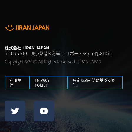
株式会社 JIRAN JAPAN
〒105-7510 東京都港区海岸1-7-1ポートシティ竹芝10階
Copyright ©2022 All Rights Reserved. JIRAN JAPAN
利用規
PRIVACY
特定商取引法に基づく表
約
POLICY
記