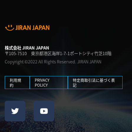
株式会社 JIRAN JAPAN
〒105-7510 東京都港区海岸1-7-1ポートシティ竹芝10階
Copyright ©2022 All Rights Reserved. JIRAN JAPAN
利用規
PRIVACY
特定商取引法に基づく表
約
POLICY
記