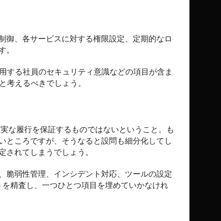
制御、各サービスに対する権限設定、定期的なロ
す。
用する社員のセキュリティ意識などの項目が含ま
と考えるべきでしょう。
確実な履行を保証するものではないということ。も
いところですが、そうなると設問も細分化してし
定されてしまうでしょう。
、脆弱性管理、インシデント対応、ツールの設定
トを精査し、一つひとつ項目を埋めていかなけれ