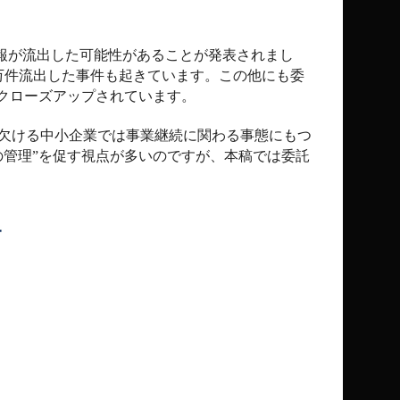
報が流出した可能性があることが発表されまし
万件流出した事件も起きています。この他にも委
クローズアップされています。
欠ける中小企業では事業継続に関わる事態にもつ
管理”を促す視点が多いのですが、本稿では委託