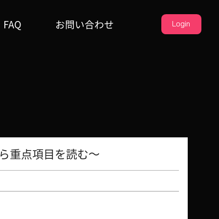
FAQ
お問い合わせ
Login
から重点項目を読む～