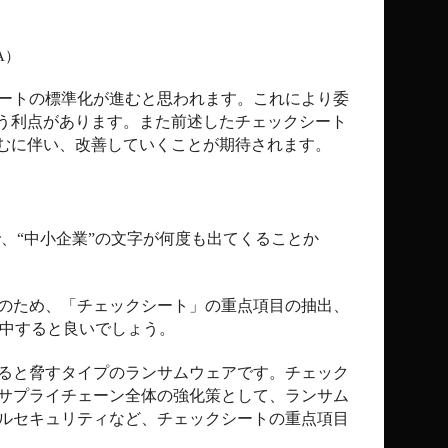
A
）
ートの標準化が進むと思われます。これにより委
う利点があります。また前述したチェックシート
むに伴い、改善していくことが期待されます。
、“中小企業”の文字が何度も出てくることか
のため、「チェックシート」の重点項目の抽出、
中すると良いでしょう。
ると脅すタイプのランサムウェアです。チェック
サプライチェーン全体の強化策として、ランサム
ルセキュリティなど、チェックシートの重点項目