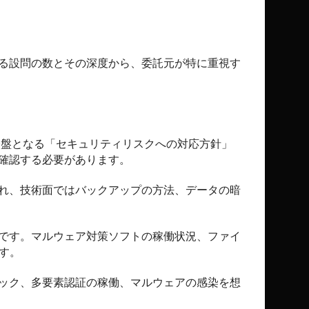
る設問の数とその深度から、委託元が特に重視す
基盤となる「セキュリティリスクへの対応方針」
確認する必要があります。
れ、技術面ではバックアップの方法、データの暗
です。マルウェア対策ソフトの稼働状況、ファイ
す。
ック、多要素認証の稼働、マルウェアの感染を想