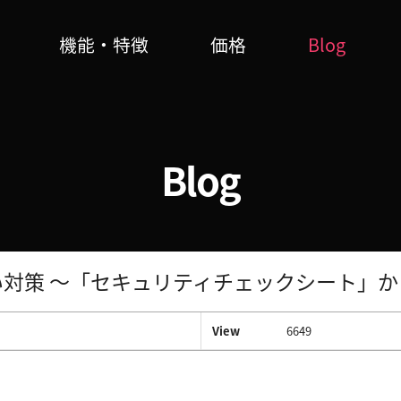
機能・特徴
価格
Blog
Blog
対策 ～「セキュリティチェックシート」
View
6649