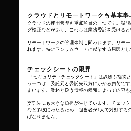
クラウドとリモートワークも基本事
クラウドの運用管理も重点項目の一つです。設問
グ検証などがあり、これらは業務委託を受けると
リモートワークの管理体制も問われます。リモー
れます。特にランサムウェアに感染する原因とし
チェックシートの限界
「セキュリティチェックシート」は課題も指摘
う一つは、委託元と委託先双方にかかる負荷です
まいます。業務と扱う情報の種類によって内容も
委託先にも大きな負担が生じています。チェック
など多岐にわたるため、担当者が
1
人で対処する
ばなりません。