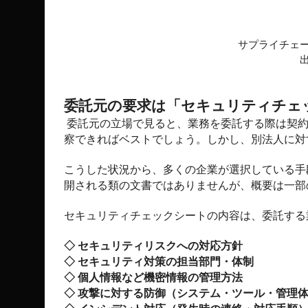
サプライチェ
委託元の要求は「セキュリティチェ
委託元の立場で見ると、業務を委託する際は契
察できればベストでしょう。しかし、別法人に対
こうした状況から、多くの企業が選択している手
開される類の文書ではありませんが、概要は一部
セキュリティチェックシートの内容は、委託する
◇ セキュリティリスクへの対応方針
◇ セキュリティ対策の担当部門・体制
◇ 個人情報など機密情報の管理方法
◇ 攻撃に対する防御（システム・ツール・管理