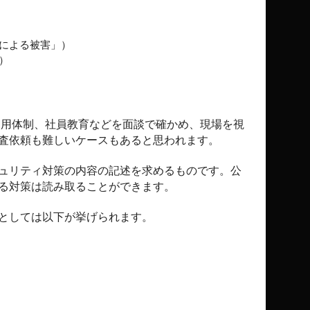
による被害」）
）
運用体制、社員教育などを面談で確かめ、現場を視
査依頼も難しいケースもあると思われます。
ュリティ対策の内容の記述を求めるものです。公
る対策は読み取ることができます。
としては以下が挙げられます。