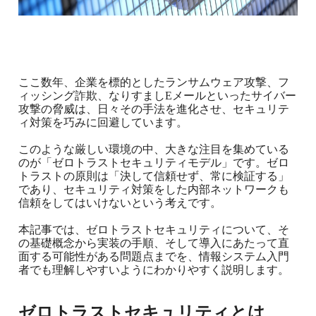
ここ数年、企業を標的としたランサムウェア攻撃、フ
ィッシング詐欺、なりすましEメールといったサイバー
攻撃の脅威は、日々その手法を進化させ、セキュリテ
ィ対策を巧みに回避しています。
このような厳しい環境の中、大きな注目を集めている
のが「ゼロトラストセキュリティモデル」です。ゼロ
トラストの原則は「決して信頼せず、常に検証する」
であり、セキュリティ対策をした内部ネットワークも
信頼をしてはいけないという考えです。
本記事では、ゼロトラストセキュリティについて、そ
の基礎概念から実装の手順、そして導入にあたって直
面する可能性がある問題点までを、情報システム入門
者でも理解しやすいようにわかりやすく説明します。
ゼロトラストセキュリティとは