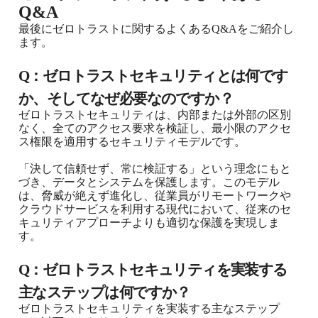
Q&A
最後にゼロトラストに関するよくあるQ&Aをご紹介し
ます。
Q：ゼロトラストセキュリティとは何です
か、そしてなぜ必要なのですか？
ゼロトラストセキュリティは、内部または外部の区別
なく、全てのアクセス要求を検証し、最小限のアクセ
ス権限を適用するセキュリティモデルです。
「決して信頼せず、常に検証する」という理念にもと
づき、データとシステムを保護します。このモデル
は、脅威が絶えず進化し、従業員がリモートワークや
クラウドサービスを利用する現代において、従来のセ
キュリティアプローチよりも適切な保護を実現しま
す。
Q：ゼロトラストセキュリティを実装する
主なステップは何ですか？
ゼロトラストセキュリティを実装する主なステップ