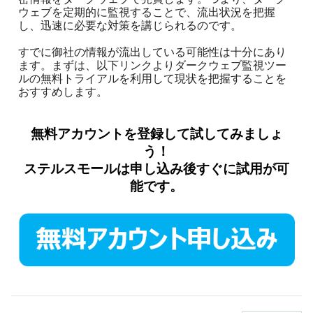
ウェブを定期的に監視することで、流出状況を把握
し、迅速に必要な対策を講じられるのです。
すでに御社の情報が流出している可能性は十分にあり
ます。まずは、以下リンクより
ダークウェブ監視ツー
ル
の無料トライアルを利用して現状を把握することを
おすすめします。
無料アカウントを登録して試してみましょ
う！
ステルスモール
は申し込み後すぐに試用が可
能です。