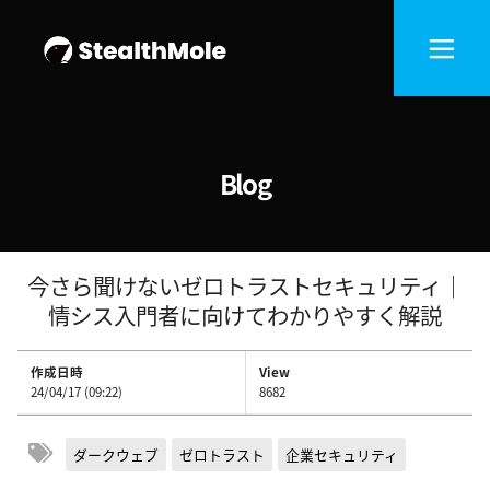
Blog
今さら聞けないゼロトラストセキュリティ│
情シス入門者に向けてわかりやすく解説
作成日時
View
24/04/17 (09:22)
8682
ダークウェブ
ゼロトラスト
企業セキュリティ