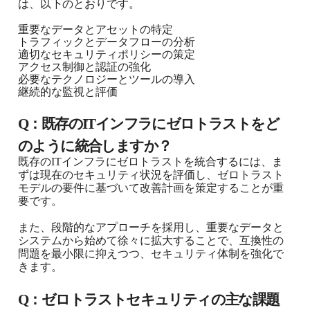
は、以下のとおりです。
重要なデータとアセットの特定
トラフィックとデータフローの分析
適切なセキュリティポリシーの策定
アクセス制御と認証の強化
必要なテクノロジーとツールの導入
継続的な監視と評価
Q：既存のITインフラにゼロトラストをど
のように統合しますか？
既存のITインフラにゼロトラストを統合するには、ま
ずは現在のセキュリティ状況を評価し、ゼロトラスト
モデルの要件に基づいて改善計画を策定することが重
要です。
また、段階的なアプローチを採用し、重要なデータと
システムから始めて徐々に拡大することで、互換性の
問題を最小限に抑えつつ、セキュリティ体制を強化で
きます。
Q：ゼロトラストセキュリティの主な課題