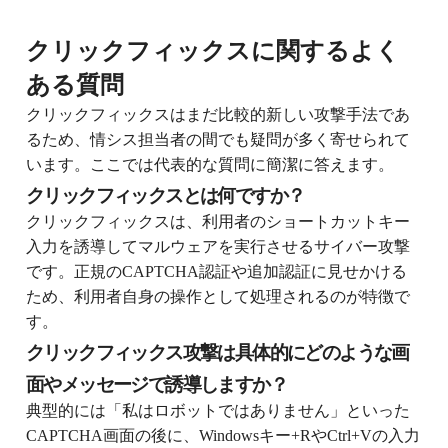
クリックフィックスに関するよく
ある質問
クリックフィックスはまだ比較的新しい攻撃手法であ
るため、情シス担当者の間でも疑問が多く寄せられて
います。ここでは代表的な質問に簡潔に答えます。
クリックフィックスとは何ですか？
クリックフィックスは、利用者のショートカットキー
入力を誘導してマルウェアを実行させるサイバー攻撃
です。正規のCAPTCHA認証や追加認証に見せかける
ため、利用者自身の操作として処理されるのが特徴で
す。
クリックフィックス攻撃は具体的にどのような画
面やメッセージで誘導しますか？
典型的には「私はロボットではありません」といった
CAPTCHA画面の後に、Windowsキー+RやCtrl+Vの入力