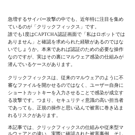
急増するサイバー攻撃の中でも、近年特に注目を集め
ているのが「クリックフィックス」です。
誰でも1度はCAPTCHA認証画面で「私はロボットでは
ありません」と確認を求められた経験があるのではな
いでしょうか。本来であれば認証のための必要な操作
なのですが、実はその裏にマルウェア感染の仕組みが
潜んでいるケースがあります。
クリックフィックスは、従来のマルウェアのように不
審なファイルを開かせるのではなく、ユーザー自身に
ショートカットキーを入力させることで感染が成立す
る攻撃です。つまり、セキュリティ意識の高い担当者
であっても、正規の操作と思い込んで被害に巻き込ま
れるリスクがあります。
本記事では、クリックフィックスの仕組みや従来型マ
ルウェアとの違い、実際に確認された被害事例、そし