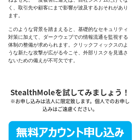
く、取引先や顧客にまで影響が波及するおそれがあり
ます。
このような背景を踏まえると、基礎的なセキュリティ
対策に加えて、ダークウェブでの情報流通を監視する
体制の整備が求められます。クリックフィックスのよ
うな新たな攻撃が広がる今こそ、外部リスクを見逃さ
ないための備えが不可欠です。
StealthMoleを試してみましょう！
※お申し込みは法人に限定致します。個人でのお申し
込みはご遠慮ください。