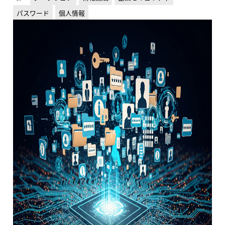
パスワード
個人情報