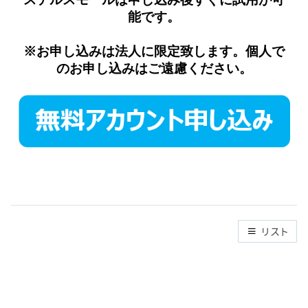
能です。
※お申し込みは法人に限定致します。個人で
のお申し込みはご遠慮ください。
リスト