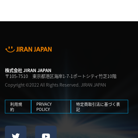
株式会社 JIRAN JAPAN
〒105-7510 東京都港区海岸1-7-1ポートシティ竹芝10階
Copyright ©2022 All Rights Reserved. JIRAN JAPAN
利用規
PRIVACY
特定商取引法に基づく表
約
POLICY
記