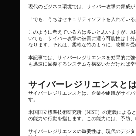
現代のビジネス環境では、サイバー攻撃の脅威が
「でも、うちはセキュリティソフトを入れている
このように考えている方は多いと思いますが、A
いても、サイバー攻撃の被害に遭う可能性は十分
なります。それは、柔軟な竹のように、攻撃を受
本記事では、サイバーレジリエンスを効果的に強
も迅速に回復するシステムを構築いただければ幸
サイバーレジリエンスと
サイバーレジリエンスとは、企業や組織がサイバ
す。
米国国立標準技術研究所（NIST）の定義によ
の能力や行動を指します。この能力には、予防、
サイバーレジリエンスの重要性は、現代のデジタ