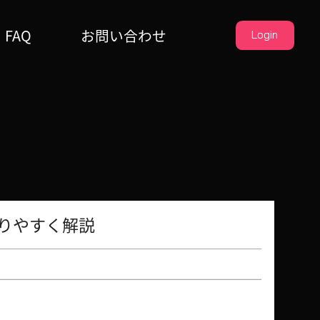
FAQ
お問い合わせ
Login
りやすく解説