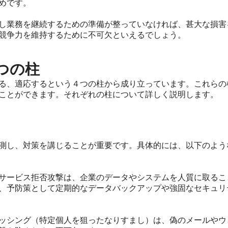
めです。
し業務を継続するための準備が整っていなければ、甚大な損害
競争力を維持するために不可欠といえるでしょう。
つの柱
る、適応するという４つの柱から成り立っています。これらの
ことができます。それぞれの柱について詳しく説明します。
測し、対策を講じることが重要です。具体的には、以下のよう
サービス拒否攻撃は、企業のデータやシステムを人質に取るこ
、予防策として定期的なデータバックアップや強固なセキュリ
ッシング（特定個人を狙ったなりすまし）は、偽のメールやウ