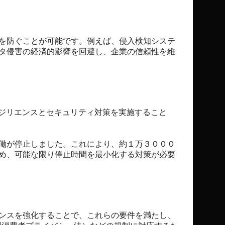
を防ぐことが可能です。例えば、侵入検知システ
タ侵害の経済的影響を回避し、企業の信頼性を維
レジリエンスとセキュリティ対策を実施すること
働が停止しました。これにより、約１万３０００
め、可能な限り停止時間を最小化する対策が必要
ンスを強化することで、これらの要件を満たし、