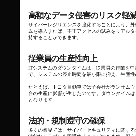
高額なデータ侵害のリスク軽
サイバーレジリエンスを強化することにより、外
ムを導入すれば、不正アクセスの試みをリアルタ
持することができます。
従業員の生産性向上
ITシステムのダウンタイムは、従業員の作業を
で、システムの停止時間を最小限に抑え、生産性
たとえば、トヨタ自動車では子会社がランサムウ
台の生産に影響が生じたのです。ダウンタイムは
となります。
法的・規制遵守の確保
多くの業界では、サイバーセキュリティに関する