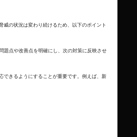
ー脅威の状況は変わり続けるため、以下のポイント
問題点や改善点を明確にし、次の対策に反映させ
対応できるようにすることが重要です。例えば、新