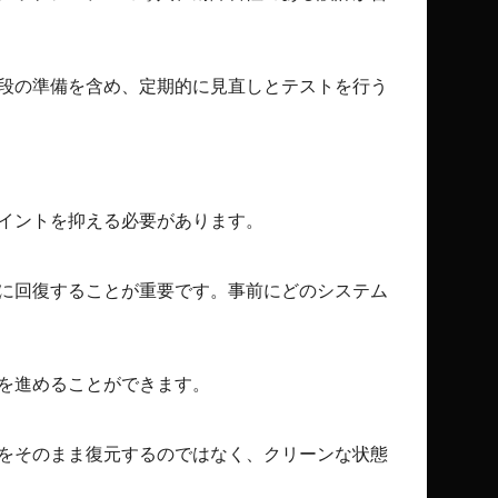
段の準備を含め、定期的に見直しとテストを行う
イントを抑える必要があります。
に回復することが重要です。事前にどのシステム
を進めることができます。
をそのまま復元するのではなく、クリーンな状態