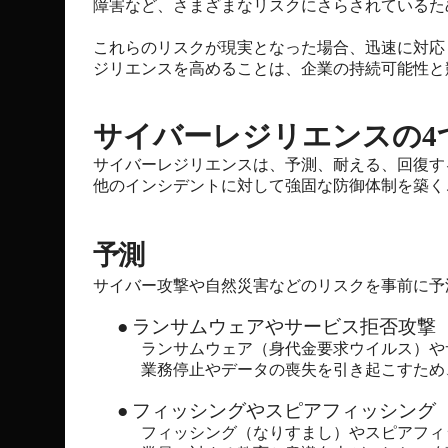
障害など、さまざまなリスクにさらされているた
これらのリスクが現実となった場合、迅速に対応
ジリエンスを高めることは、企業の持続可能性と
サイバーレジリエンスの4
サイバーレジリエンスは、予測、耐える、回復す
他のインシデントに対して強固な防御体制を築く
予測
サイバー攻撃や自然災害などのリスクを事前に予
●
ランサムウェアやサービス拒否攻撃
ランサムウェア（身代金要求ウイルス）や
業務停止やデータの喪失を引き起こすため
●
フィッシングやスピアフィッシング
フィッシング（なりすまし）やスピアフィ