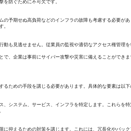
撃を防ぐために不可欠です。
ムの予期せぬ高負荷などのインフラの故障も考慮する必要があ
す。
行動も見逃せません。従業員の監視や適切なアクセス権管理を
とで、企業は事前にサイバー攻撃や災害に備えることができま
するための手段を講じる必要があります。具体的な要素は以下
ス、システム、サービス、インフラを特定します。これらを特
。
限に抑えるための対策を講じます。これには、冗長化やバック