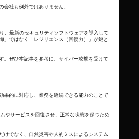
の会社も例外ではありません。
おり、最新のセキュリティソフトウェアを導入して
御」ではなく「レジリエンス（回復力）」が鍵と
す。ぜひ本記事を参考に、サイバー攻撃を受けて
効果的に対応し、業務を継続できる能力のことで
テムやサービスを回復させ、正常な状態を保つため
だけでなく、自然災害や人的ミスによるシステム