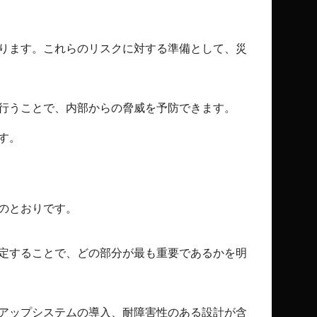
ります。これらのリスクに対する準備として、災
行うことで、内部からの脅威を予防できます。
す。
のとおりです。
定することで、どの部分が最も重要であるかを明
アップシステムの導入、耐障害性のある設計が含