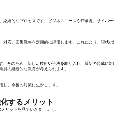
、継続的なプロセスです。ビジネスニーズやIT環境、サイバ
、対応、回復戦略を定期的に評価します。これにより、現状の
ます。そのため、新しい技術や手法を取り入れ、最新の脅威に
業員の継続的な教育が考えられます。
用し、今後の対策に生かします。
強化するメリット
のメリットを見ていきましょう。