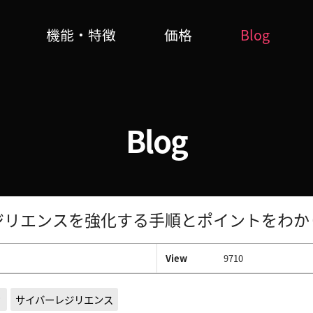
機能・特徴
価格
Blog
Blog
ジリエンスを強化する手順とポイントをわか
View
9710
ィ
サイバーレジリエンス