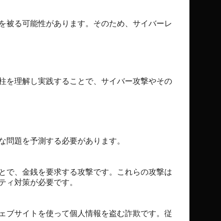
を被る可能性があります。そのため、サイバーレ
柱を理解し実践することで、サイバー攻撃やその
な問題を予測する必要があります。
とで、金銭を要求する攻撃です。これらの攻撃は
ティ対策が必要です。
ェブサイトを使って個人情報を盗む詐欺です。従