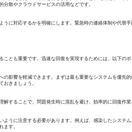
的分散やクラウドサービスの活用などです。
ように対応するかを明確にします。緊急時の連絡体制や代替手
ることも重要です。迅速な回復を実現するためには、以下のポ
への影響を軽減できます。まずは最も重要なシステムを優先的
ておきましょう。
理解することで、問題発生時に混乱を避け、効率的に回復作業
いように注意する必要があります。例えば、感染したシステム
れます。