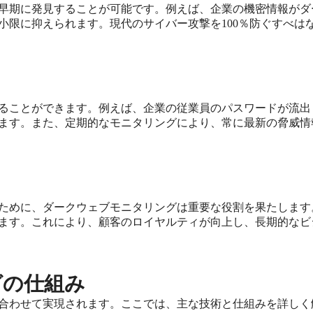
早期に発見することが可能です。例えば、企業の機密情報がダ
小限に抑えられます。現代のサイバー攻撃を100％防ぐすべは
ることができます。例えば、企業の従業員のパスワードが流出
ます。また、定期的なモニタリングにより、常に最新の脅威情
ために、ダークウェブモニタリングは重要な役割を果たします
ます。これにより、顧客のロイヤルティが向上し、長期的なビ
グの仕組み
合わせて実現されます。ここでは、主な技術と仕組みを詳しく