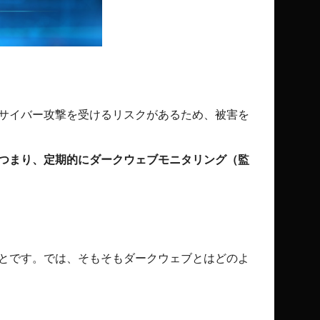
サイバー攻撃を受けるリスクがあるため、被害を
つまり、定期的に
ダークウェブモニタリング
（監
とです。では、そもそもダークウェブとはどのよ