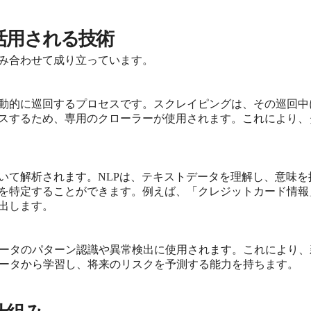
活用される技術
み合わせて成り立っています。
動的に巡回するプロセスです。スクレイピングは、その巡回中
スするため、専用のクローラーが使用されます。これにより、
いて解析されます。NLPは、テキストデータを理解し、意味
を特定することができます。例えば、「クレジットカード情報
出します。
データのパターン認識や異常検出に使用されます。これにより
データから学習し、将来のリスクを予測する能力を持ちます。