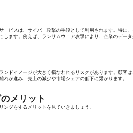
サービスは、サイバー攻撃の手段として利用されます。特に、
こします。例えば、ランサムウェア攻撃により、企業のデータ
ランドイメージが大きく損なわれるリスクがあります。顧客は
離れが進み、売上の減少や市場シェアの低下に繋がります。
グのメリット
リングをするメリットを見ていきましょう。