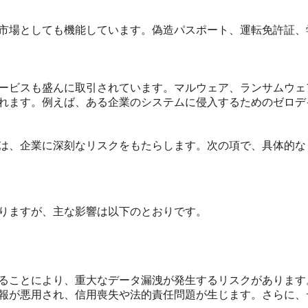
市場としても機能しています。偽造パスポート、運転免許証、
ービスも盛んに取引されています。マルウェア、ランサムウェア
れます。例えば、ある企業のシステムに侵入するためのゼロデ
は、企業に深刻なリスクをもたらします。次の項で、具体的な
りますが、主な影響は以下のとおりです。
ることにより、重大なデータ漏洩が発生するリスクがあります
報が悪用され、信用喪失や法的責任問題が生じます。さらに、