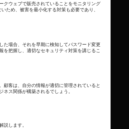
ークウェブで販売されていることをモニタリング
ないため、被害を最小化する対策も必要であり、
した場合、それを早期に検知してパスワード変更
報を把握し、適切なセキュリティ対策を講じるこ
。顧客は、自分の情報が適切に管理されていると
ジネス関係が構築されるでしょう。
解説します。