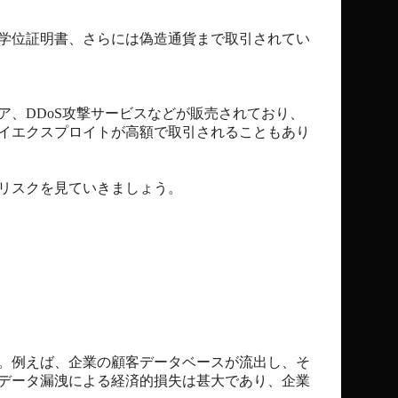
学位証明書、さらには偽造通貨まで取引されてい
、DDoS攻撃サービスなどが販売されており、
イエクスプロイトが高額で取引されることもあり
リスクを見ていきましょう。
。例えば、企業の顧客データベースが流出し、そ
データ漏洩による経済的損失は甚大であり、企業