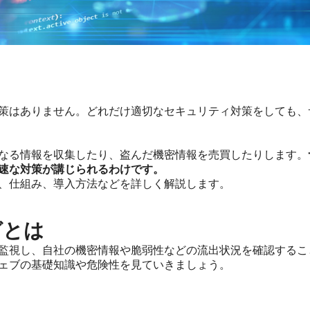
策はありません。どれだけ適切なセキュリティ対策をしても、
なる情報を収集したり、盗んだ機密情報を売買したりします。
速な対策が講じられるわけです。
、仕組み、導入方法などを詳しく解説します。
グとは
監視し、自社の機密情報や脆弱性などの流出状況を確認するこ
ェブの基礎知識や危険性を見ていきましょう。