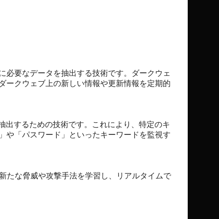
に必要なデータを抽出する技術です。ダークウェ
ダークウェブ上の新しい情報や更新情報を定期的
を抽出するための技術です。これにより、特定のキ
」や「パスワード」といったキーワードを監視す
、新たな脅威や攻撃手法を学習し、リアルタイムで