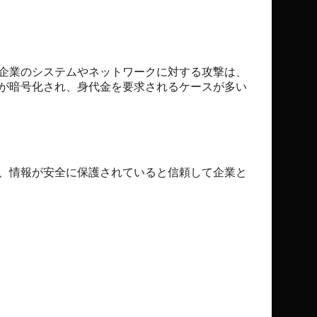
企業のシステムやネットワークに対する攻撃は、
が暗号化され、身代金を要求されるケースが多い
、情報が安全に保護されていると信頼して企業と