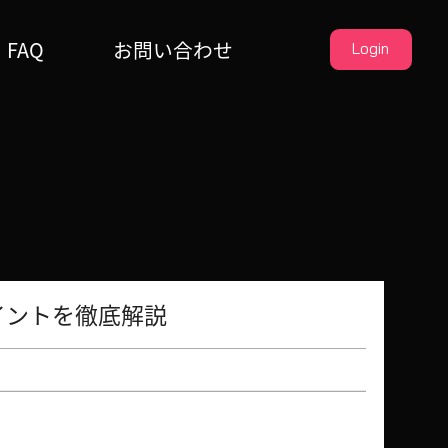
FAQ
お問い合わせ
Login
イントを徹底解説