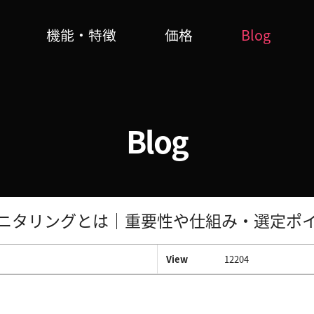
機能・特徴
価格
Blog
Blog
ニタリングとは｜重要性や仕組み・選定ポ
View
12204