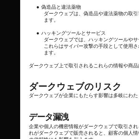
●
偽造品と違法薬物
ダークウェブは、偽造品や違法薬物の取引
ます。
●
ハッキングツールとサービス
ダークウェブでは、ハッキングツールやサ
これらはサイバー攻撃の手段として使用さ
ます。
ダークウェブ上で取引されるこれらの情報や商品
ダークウェブのリスク
ダークウェブが企業にもたらす影響は多岐にわた
データ漏洩
企業や個人の機密情報がダークウェブで取引され
れがダークウェブで販売されると、顧客の個人情