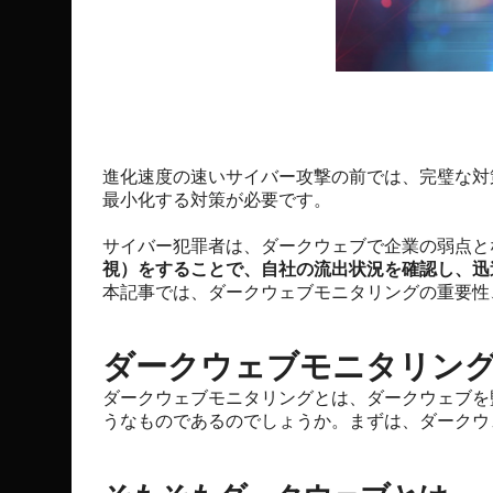
進化速度の速いサイバー攻撃の前では、完璧な対
最小化する対策が必要です。
サイバー犯罪者は、ダークウェブで企業の弱点と
視）をすることで、自社の流出状況を確認し、迅
本記事では、ダークウェブモニタリングの重要性
ダークウェブモニタリン
ダークウェブモニタリングとは、ダークウェブを
うなものであるのでしょうか。まずは、ダークウ