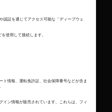
Lや認証を通じてアクセス可能な「ディープウェ
）などを使用して接続します。
ート情報、運転免許証、社会保障番号などが含ま
。
グイン情報が販売されています。これらは、フィ