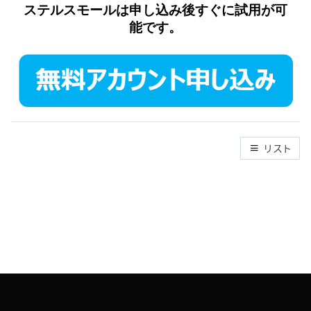
ステルスモール
は申し込み後すぐに試用が可
能です。
リスト