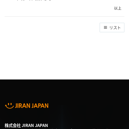
以上
リスト
株式会社 JIRAN JAPAN