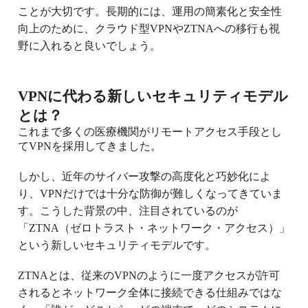
ことが大切です。長期的には、運用の簡素化と安全性
向上のために、クラウド型VPNやZTNAへの移行も視
野に入れると良いでしょう。
VPNに代わる新しいセキュリティモデル
とは？
これまで多くの医療機関がリモートアクセス手段とし
てVPNを採用してきました。
しかし、近年のサイバー攻撃の高度化と巧妙化によ
り、VPNだけでは十分な防御が難しくなってきていま
す。こうした背景の中、注目されているのが
「ZTNA（ゼロトラスト・ネットワーク・アクセス）」
という新しいセキュリティモデルです。
ZTNAとは、従来のVPNのように一度アクセスが許可
されるとネットワーク全体に接続できる仕組みではな