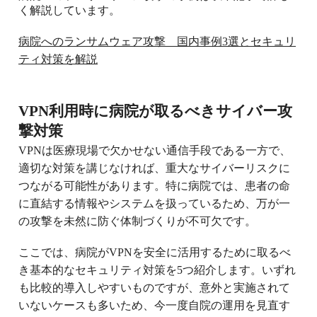
く解説しています。
病院へのランサムウェア攻撃 国内事例3選とセキュリ
ティ対策を解説
VPN利用時に病院が取るべきサイバー攻
撃対策
VPNは医療現場で欠かせない通信手段である一方で、
適切な対策を講じなければ、重大なサイバーリスクに
つながる可能性があります。特に病院では、患者の命
に直結する情報やシステムを扱っているため、万が一
の攻撃を未然に防ぐ体制づくりが不可欠です。
ここでは、病院がVPNを安全に活用するために取るべ
き基本的なセキュリティ対策を5つ紹介します。いずれ
も比較的導入しやすいものですが、意外と実施されて
いないケースも多いため、今一度自院の運用を見直す