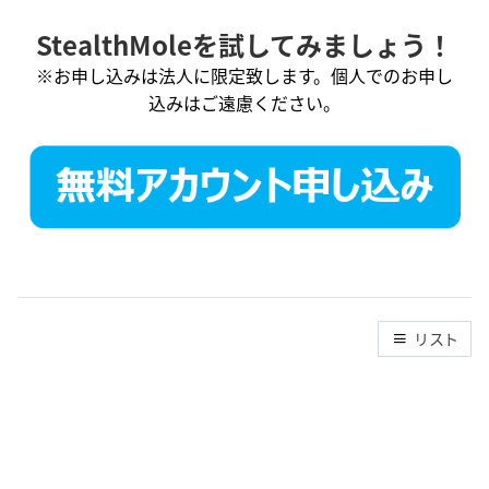
StealthMoleを試してみましょう！
※お申し込みは法人に限定致します。個人でのお申し
込みはご遠慮ください。
リスト