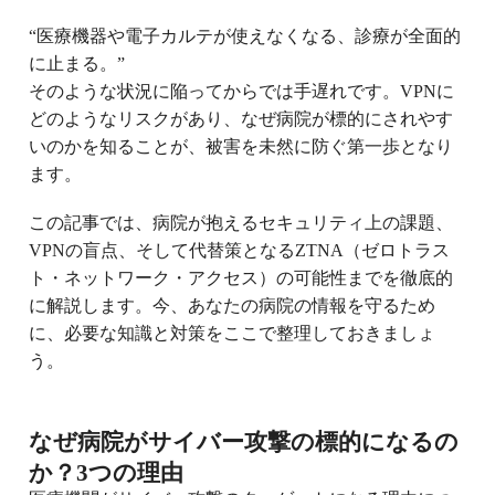
“医療機器や電子カルテが使えなくなる、診療が全面的
に止まる。”
そのような状況に陥ってからでは手遅れです。VPNに
どのようなリスクがあり、なぜ病院が標的にされやす
いのかを知ることが、被害を未然に防ぐ第一歩となり
ます。
この記事では、病院が抱えるセキュリティ上の課題、
VPNの盲点、そして代替策となるZTNA（ゼロトラス
ト・ネットワーク・アクセス）の可能性までを徹底的
に解説します。今、あなたの病院の情報を守るため
に、必要な知識と対策をここで整理しておきましょ
う。
なぜ病院がサイバー攻撃の標的になるの
か？3つの理由