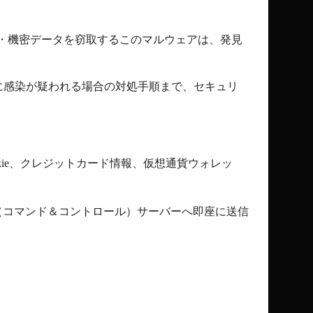
・機密データを窃取するこのマルウェアは、発見
に感染が疑われる場合の対処手順まで、セキュリ
ie
、クレジットカード情報、仮想通貨ウォレッ
（コマンド＆コントロール）サーバーへ即座に送信