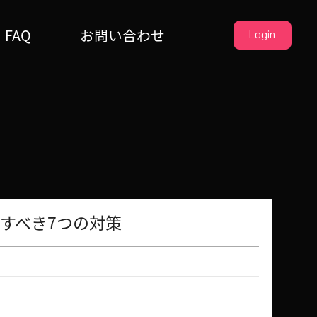
FAQ
お問い合わせ
Login
すべき7つの対策