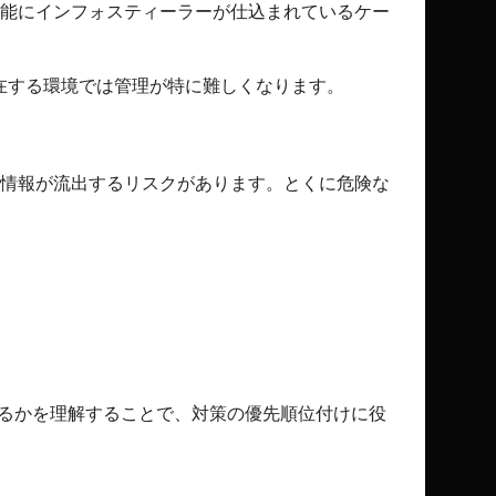
能にインフォスティーラーが仕込まれているケー
在する環境では管理が特に難しくなります。
情報が流出するリスクがあります。とくに危険な
るかを理解することで、対策の優先順位付けに役