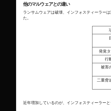
他のマルウェアとの違い
ランサムウェアは破壊、インフォスティーラーは
た。
発覚タ
行
被害
二重脅
近年増加しているのが、インフォスティーラーと