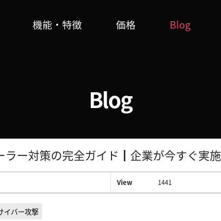
機能・特徴
価格
Blog
Blog
ーラー対策の完全ガイド┃企業が今すぐ実施
View
1441
サイバー攻撃