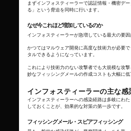
まずインフォスティーラーで認証情報・機密デー
る」という脅迫を同時に行います。
なぜ今これほど増加しているのか
インフォスティーラーが急増している最大の要因
かつてはマルウェア開発に高度な技術力が必要で
タルできるようになっています。
これにより技術力のない攻撃者でも大規模な攻撃
妙なフィッシングメールの作成コストも大幅に低
インフォスティーラーの主な感
インフォスティーラーへの感染経路は多岐にわた
しておくことが、効果的な対策の第一歩です。
フィッシングメール・スピアフィッシング